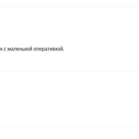
ук с маленькой оперативкой.