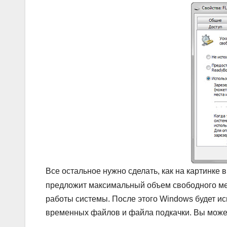
Все остальное нужно сделать, как на картинке 
предложит максимальный объем свободного ме
работы системы. После этого Windows будет и
временных файлов и файла подкачки. Вы может