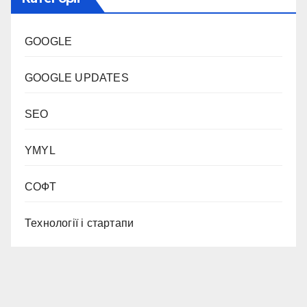
GOOGLE
GOOGLE UPDATES
SEO
YMYL
СОФТ
Технології і стартапи