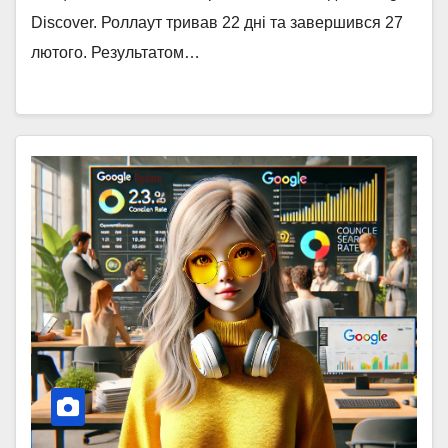
Discover. Роллаут тривав 22 дні та завершився 27
лютого. Результатом…