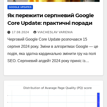
GOOGLE UPDATES
Як пережити серпневий Google
Core Update: практичні поради
17.08.2024
VIACHESLAV VARENIA
Черговий Google Core Update розпочався 15
серпня 2024 року. Зміни в алгоритмах Google — це
подія, яка здатна кардинально змінити гру на полі
SEO. Серпневий апдейт 2024 року приніс із…