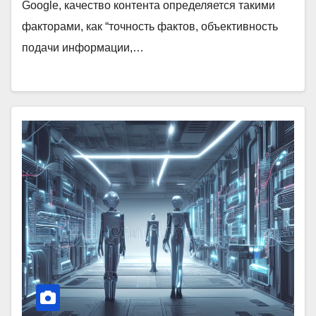
Google, качество контента определяется такими
факторами, как “точность фактов, объективность
подачи информации,…