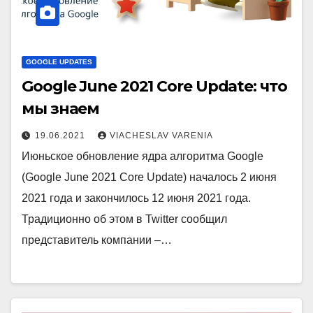
GOOGLE UPDATES
Google June 2021 Core Update: что
мы знаем
19.06.2021
VIACHESLAV VARENIA
Июньское обновление ядра алгоритма Google
(Google June 2021 Core Update) началось 2 июня
2021 года и закончилось 12 июня 2021 года.
Традиционно об этом в Twitter сообщил
представитель компании –…