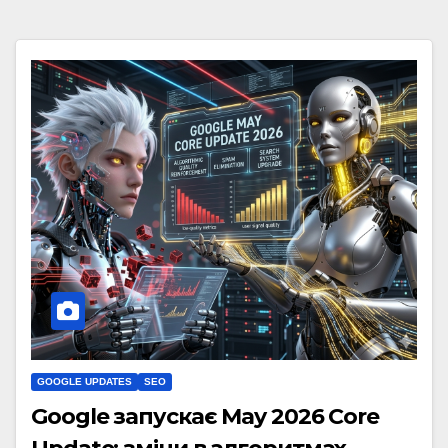
GOOGLE UPDATES
SEO
Google запускає May 2026 Core