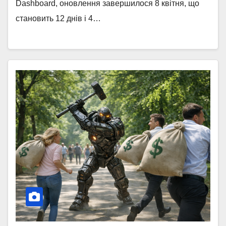
Dashboard, оновлення завершилося 8 квітня, що
становить 12 днів і 4…