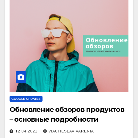
GOOGLE UPDATES
Обновление обзоров продуктов
– основные подробности
12.04.2021
VIACHESLAV VARENIA