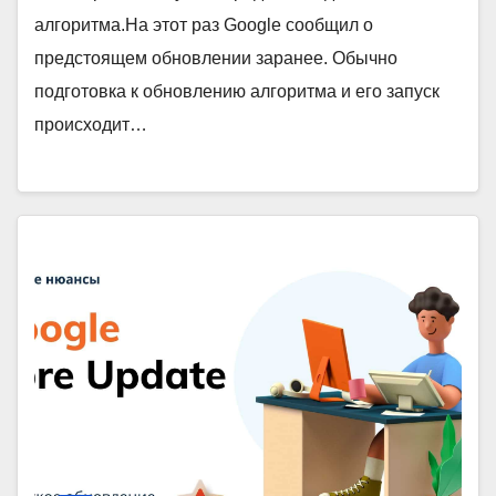
алгоритма.На этот раз Google сообщил о
предстоящем обновлении заранее. Обычно
подготовка к обновлению алгоритма и его запуск
происходит…