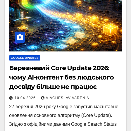
GOOGLE UPDATES
Березневий Core Update 2026:
чому AI-контент без людського
досвіду більше не працює
10.04.2026
VIACHESLAV VARENIA
27 березня 2026 року Google запустив масштабне
оновлення основного алгоритму (Core Update).
Згідно з офіційними даними Google Search Status