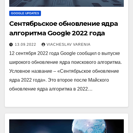
GOOGLE UPDATES
Сентябрьское обновление ядра
алгоритма Google 2022 года
13.09.2022
VIACHESLAV VARENIA
12 сентября 2022 года Google сообщил о выпуске
широкого обновление ядра поискового алгоритма.
Условное название – «Сентябрьское обновление
ядра 2022 года». Это второе после Майского
обновление ядра алгоритма в 2022…