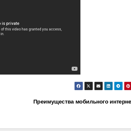
Преимущества мобильного интерне