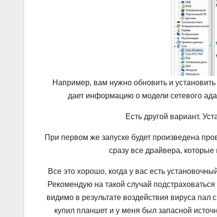
Например, вам нужно обновить и установить 
дает информацию о модели сетевого ада
Есть другой вариант. Ус
При первом же запуске будет произведена про
сразу все драйвера, которые
Все это хорошо, когда у вас есть установочный
Рекомендую на такой случай подстраховаться 
видимо в результате воздействия вируса пал 
купил планшет и у меня был запасной источни