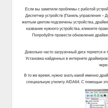
Если вы заметили проблемы с работой устрой
Диспетчер устройств (Панель управления – Д
желтым цветом подсвечены устройства, драйве
название нужного устройства, кликните прав
Попробуйте провести обновление драйвер
Довольно часто загрузочный диск теряется и 
Установка найденных в интернете драйверов
чере
В то же время, нужно знать какой именно драй
специальную утилиту AIDA64. С помощью эт