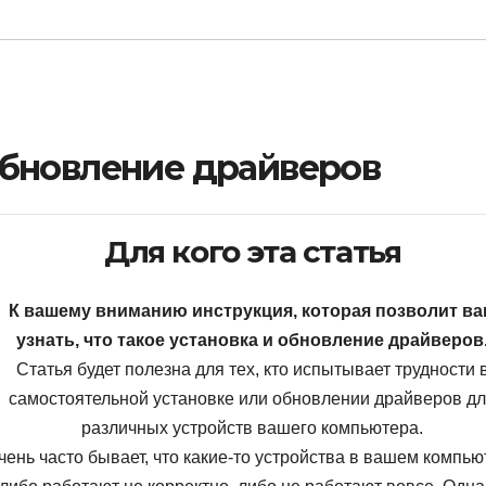
обновление драйверов
Для кого эта статья
К вашему вниманию инструкция, которая позволит в
узнать, что такое установка и обновление драйверов
Статья будет полезна для тех, кто испытывает трудности 
самостоятельной установке или обновлении драйверов д
различных устройств вашего компьютера.
чень часто бывает, что какие-то устройства в вашем компью