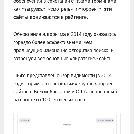
обеспечения в сочетании с такими терминами,
как «загрузка», «смотреть» и «торрент»,
эти
сайты понижаются в рейтинге
.
Обновление алгоритма в 2014 году оказалось
гораздо более эффективными, чем
предыдущие изменения алгоритма поиска, и
затронули все основные «пиратские» сайты.
Ниже представлен обзор видимости [в 2014
году – прим. авт.] нескольких крупных торрент-
сайтов в Великобритании и США, основанный
на списке из 100 ключевых слов.