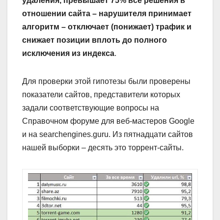
удаления, превышает 75% все решения в
отношении сайта – нарушителя принимает
алгоритм – отключает (понижает) трафик и
снижает позиции вплоть до полного
исключения из индекса
.
Для проверки этой гипотезы были проверены
показатели сайтов, представители которых
задали соответствующие вопросы на
Справочном форуме для веб-мастеров Google
и на searchengines.guru. Из пятнадцати сайтов
нашей выборки – десять это торрент-сайты.