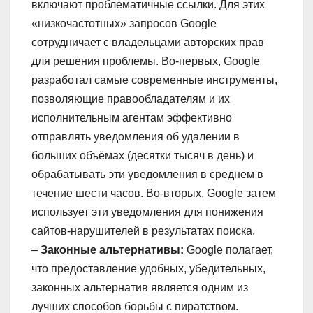
включают проблематичные ссылки. Для этих
«низкочастотных» запросов Google
сотрудничает с владельцами авторских прав
для решения проблемы. Во-первых, Google
разработал самые современные инструменты,
позволяющие правообладателям и их
исполнительным агентам эффективно
отправлять уведомления об удалении в
больших объёмах (десятки тысяч в день) и
обрабатывать эти уведомления в среднем в
течение шести часов. Во-вторых, Google затем
использует эти уведомления для понижения
сайтов-нарушителей в результатах поиска.
–
Законные альтернативы:
Google полагает,
что предоставление удобных, убедительных,
законных альтернатив является одним из
лучших способов борьбы с пиратством.