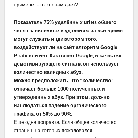
примере. Что это нам даёт?
Показатель 75% удалённых url из общего
числа заявленных к удалению за всё время
могут служить индикатором того,
воздействует ли на сайт алгоритм Google
Pirate или нет. Как пишет Google, в качестве
демотивирующего сигнала он использует
количество валидных абуз.
Можно предположить, что “количество”
означает больше 1000 полученных и
утвержденных абуз.
При этом, должно
наблюдаться падение органического
трафика от 50% до 90%.
Ещё одна поправка. Если общее количество
страниц, на которых пожаловался