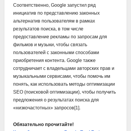
Соответственно, Google запустил ряд
инициатив по представлению законных
альтернатив пользователям в рамках
результатов поиска, в том числе
предоставление рекламы по запросам для
фильмов и музыки, чтобы связать
пользователей с законными способами
приобретения контента. Google также
сотрудничает с владельцами авторских прав и
музыкальными сервисами, чтобы помочь им
понять, как использовать методы оптимизации
SEO (поисковой оптимизации), чтобы получить
предложения о результатах поиска для
«низкочастотных» запросов[1].
Обязательно прочитайте!