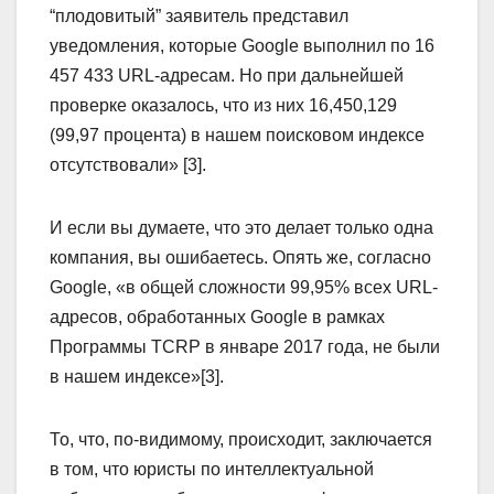
“плодовитый” заявитель представил
уведомления, которые Google выполнил по 16
457 433 URL-адресам. Но при дальнейшей
проверке оказалось, что из них 16,450,129
(99,97 процента) в нашем поисковом индексе
отсутствовали» [3].
И если вы думаете, что это делает только одна
компания, вы ошибаетесь. Опять же, согласно
Google, «в общей сложности 99,95% всех URL-
адресов, обработанных Google в рамках
Программы TCRP в январе 2017 года, не были
в нашем индексе»[3].
То, что, по-видимому, происходит, заключается
в том, что юристы по интеллектуальной