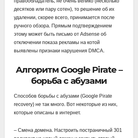
правообладатель, не очень велико (несколько
десятков или пару сотен), то решение об их
удалении, скорее всего, принимается после
ручного обзора. Прямым подтверждением
этому может быть письмо от Adsense об
отключении показа рекламы на котой
выявлены признаки нарушения DMCA.
Алгоритм Google Pirate –
борьба с абузами
Способов борьбы с абузами (Google Pirate
recovery) не так много. Вот некоторые из них,
которые описаны в интернет.
– Смена домена. Настроить постраничный 301