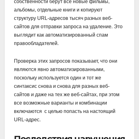
собственности берут все новые фильмы,
альбомы, отдельные книги и копируют
структуру URL-адресов тысяч разных веб-
сайтов для отправки запроса на удаление. Это
выглядит как автоматизированный спам
правообладателей.
Проверка этих запросов показывает, что они
являются явно автоматизированными,
поскольку используется один и тот же
синтаксис снова и снова для разных веб-
сайтов и даже на тех же веб-сайтах, при этом
все возможные варианты и комбинации
включаются с целью попасть на настоящий
URL-адрес.
Последствия нарушения