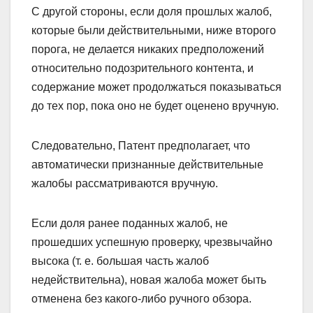
С другой стороны, если доля прошлых жалоб,
которые были действительными, ниже второго
порога, не делается никаких предположений
относительно подозрительного контента, и
содержание может продолжаться показываться
до тех пор, пока оно не будет оценено вручную.
Следовательно, Патент предполагает, что
автоматически признанные действительные
жалобы рассматриваются вручную.
Если доля ранее поданных жалоб, не
прошедших успешную проверку, чрезвычайно
высока (т. е. большая часть жалоб
недействительна), новая жалоба может быть
отменена без какого-либо ручного обзора.