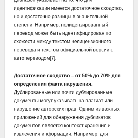
идентификации имеется достаточное сходство,
но и достаточно разницы в значительной
степени. Например, нелицензированный
перевод может быть идентифицирован по
схожести между текстом нелицензионного
перевода и текстом официальной версии с
автопереводом[7].
Достаточное сходство – от 50% до 70% для
определения факта нарушения.
Дублированные или почти дублированные
документы могут указывать на плагиат или
нарушение авторских прав. Одним из важных
приложений для обнаружения дубликатов
документов является контекст хранения и
извлечения информации. Например, для