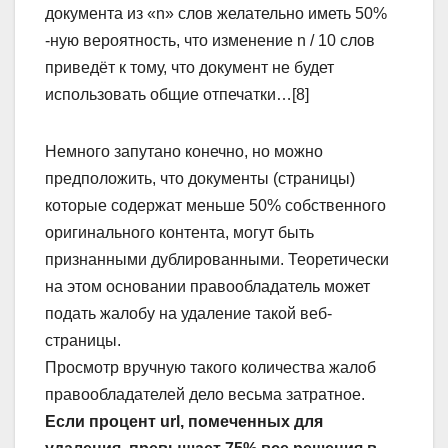
документа из «n» слов желательно иметь 50%
-ную вероятность, что изменение n / 10 слов
приведёт к тому, что документ не будет
использовать общие отпечатки…[8]
Немного запутано конечно, но можно
предположить, что документы (страницы)
которые содержат меньше 50% собственного
оригинального контента, могут быть
признанными дублированными. Теоретически
на этом основании правообладатель может
подать жалобу на удаление такой веб-
страницы.
Просмотр вручную такого количества жалоб
правообладателей дело весьма затратное.
Если процент url, помеченных для