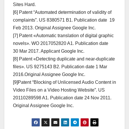
Sites Hard.
[6] Patent “Automated determination of validity of
complaints”. US 8380571 B1. Publication date 19
Feb 2013. Original Assignee Google Inc.
[7] Patent «Automatic translation of digital graphic
novels». WO 2017052820 A1. Publication date
30 Mar 2017. Applicant Google Inc.
[8] Patent «Detecting duplicate and near-duplicate
files». US 9275143 B2. Publication date 1 Mar
2016.Original Assignee Google Inc.
[9]Patent “Blocking of Unlicensed Audio Content in
Video Files on a Video Hosting Website”. US
20110289598 A1. Publication date 24 Nov 2011.
Original Assignee Google Inc.