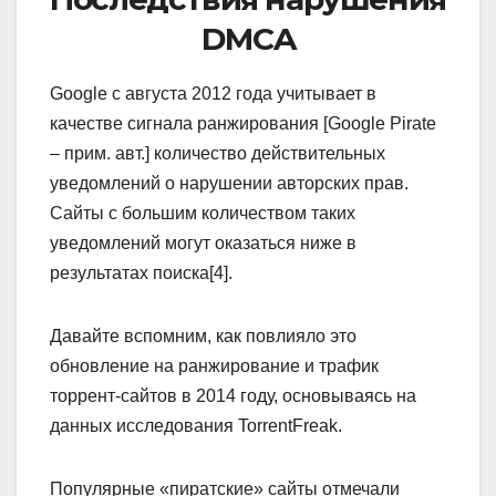
DMCA
Google с августа 2012 года учитывает в
качестве сигнала ранжирования [Google Pirate
– прим. авт.] количество действительных
уведомлений о нарушении авторских прав.
Сайты с большим количеством таких
уведомлений могут оказаться ниже в
результатах поиска[4].
Давайте вспомним, как повлияло это
обновление на ранжирование и трафик
торрент-сайтов в 2014 году, основываясь на
данных исследования TorrentFreak.
Популярные «пиратские» сайты отмечали