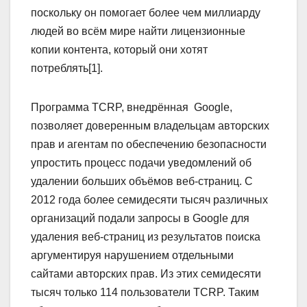
поскольку он помогает более чем миллиарду
людей во всём мире найти лицензионные
копии контента, который они хотят
потреблять[1].
Программа TCRP, внедрённая Google,
позволяет доверенным владельцам авторских
прав и агентам по обеспечению безопасности
упростить процесс подачи уведомлений об
удалении больших объёмов веб-страниц. С
2012 года более семидесяти тысяч различных
организаций подали запросы в Google для
удаления веб-страниц из результатов поиска
аргументируя нарушением отдельными
сайтами авторских прав. Из этих семидесяти
тысяч только 114 пользователи TCRP. Таким