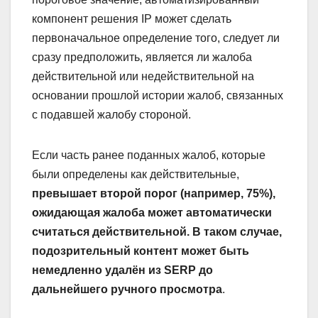
компонент решения IP может сделать
первоначальное определение того, следует ли
сразу предположить, является ли жалоба
действительной или недействительной на
основании прошлой истории жалоб, связанных
с подавшей жалобу стороной.
Если часть ранее поданных жалоб, которые
были определены как действительные,
превышает второй порог (например, 75%),
ожидающая жалоба может автоматически
считаться действительной. В таком случае,
подозрительный контент может быть
немедленно удалён из SERP до
дальнейшего ручного просмотра
.