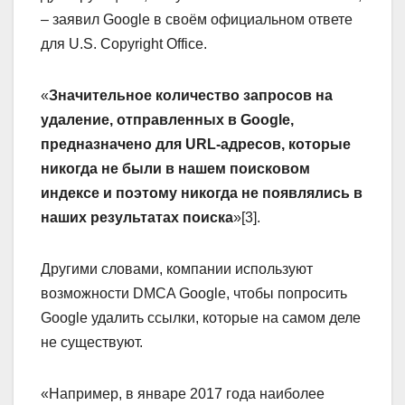
– заявил Google в своём официальном ответе
для U.S. Copyright Office.
«
Значительное количество запросов на
удаление, отправленных в Google,
предназначено для URL-адресов, которые
никогда не были в нашем поисковом
индексе и поэтому никогда не появлялись в
наших результатах поиска
»[3].
Другими словами, компании используют
возможности DMCA Google, чтобы попросить
Google удалить ссылки, которые на самом деле
не существуют.
«Например, в январе 2017 года наиболее