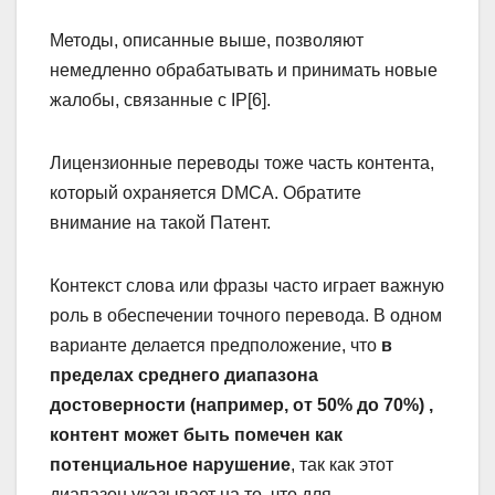
Методы, описанные выше, позволяют
немедленно обрабатывать и принимать новые
жалобы, связанные с IP[6].
Лицензионные переводы тоже часть контента,
который охраняется DMCA. Обратите
внимание на такой Патент.
Контекст слова или фразы часто играет важную
роль в обеспечении точного перевода. В одном
варианте делается предположение, что
в
пределах среднего диапазона
достоверности (например, от 50% до 70%) ,
контент может быть помечен как
потенциальное нарушение
, так как этот
диапазон указывает на то, что для