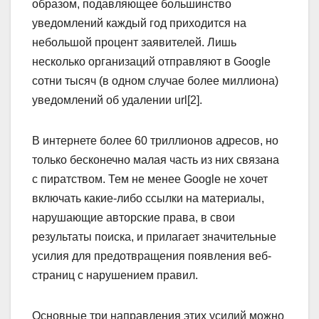
образом, подавляющее большинство
уведомлений каждый год приходится на
небольшой процент заявителей. Лишь
несколько организаций отправляют в Google
сотни тысяч (в одном случае более миллиона)
уведомлений об удалении url[2].
В интернете более 60 триллионов адресов, но
только бесконечно малая часть из них связана
с пиратством. Тем не менее Google не хочет
включать какие-либо ссылки на материалы,
нарушающие авторские права, в свои
результаты поиска, и прилагает значительные
усилия для предотвращения появления веб-
страниц с нарушением правил.
Основные три направления этих усилий можно