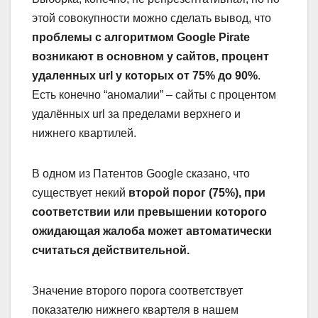
этой совокупности можно сделать вывод, что
проблемы с алгоритмом Google Pirate
возникают в основном у сайтов, процент
удаленных url у которых от 75% до 90%
.
Есть конечно “аномалии” – сайты с процентом
удалённых url за пределами верхнего и
нижнего квартилей.
В одном из Патентов Google сказано, что
существует некий
второй порог (75%), при
соответствии или превышении которого
ожидающая жалоба может автоматически
считаться действительной.
Значение второго порога соответствует
показателю нижнего квартеля в нашем