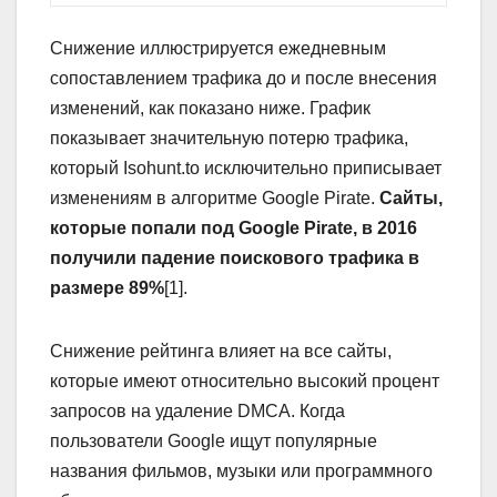
Снижение иллюстрируется ежедневным
сопоставлением трафика до и после внесения
изменений, как показано ниже. График
показывает значительную потерю трафика,
который Isohunt.to исключительно приписывает
изменениям в алгоритме Google Pirate.
Сайты,
которые попали под Google Pirate, в 2016
получили падение поискового трафика в
размере 89%
[1].
Снижение рейтинга влияет на все сайты,
которые имеют относительно высокий процент
запросов на удаление DMCA. Когда
пользователи Google ищут популярные
названия фильмов, музыки или программного