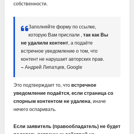
собственности.
Заполняйте форму по ссылке,
которую Вам прислали ,
так как Вы
не удалили контент
, а подаёте
встречное уведомление о том, что
контент не нарушает авторских прав.
–
Андрей Липатцев, Google
Это подтверждает то, что
встречное
уведомление подаётся, если страница со
спорным контентом не удалена
, иначе
нечего оспаривать.
Если заявитель (правообладатель) не будет