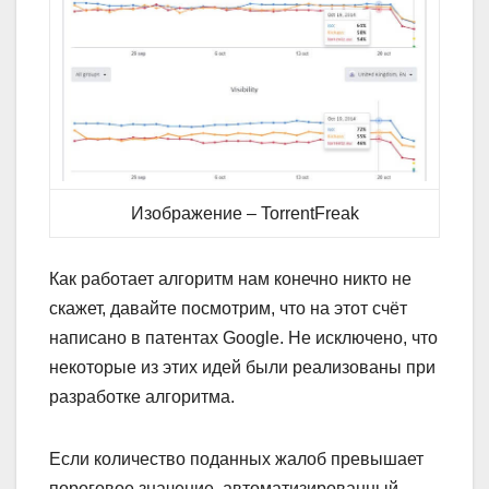
Изображение – TorrentFreak
Как работает алгоритм нам конечно никто не
скажет, давайте посмотрим, что на этот счёт
написано в патентах Google. Не исключено, что
некоторые из этих идей были реализованы при
разработке алгоритма.
Если количество поданных жалоб превышает
пороговое значение, автоматизированный