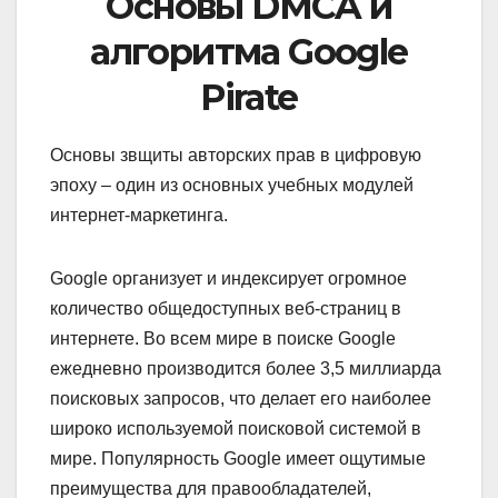
Основы DMCA и
алгоритма Google
Pirate
Основы звщиты авторских прав в цифровую
эпоху – один из основных учебных модулей
интернет-маркетинга.
Google организует и индексирует огромное
количество общедоступных веб-страниц в
интернете. Во всем мире в поиске Google
ежедневно производится более 3,5 миллиарда
поисковых запросов, что делает его наиболее
широко используемой поисковой системой в
мире. Популярность Google имеет ощутимые
преимущества для правообладателей,